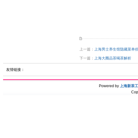
上一篇：
上海男士养生馆隐藏菜单价
下一篇：
上海大圈品茶喝茶解析
友情链接：
Powered by
上海新茶
Cop