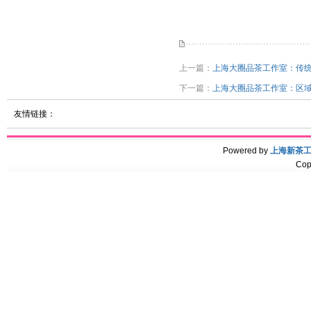
上一篇：
上海大圈品茶工作室：传统
下一篇：
上海大圈品茶工作室：区
友情链接：
Powered by
上海新茶
Cop