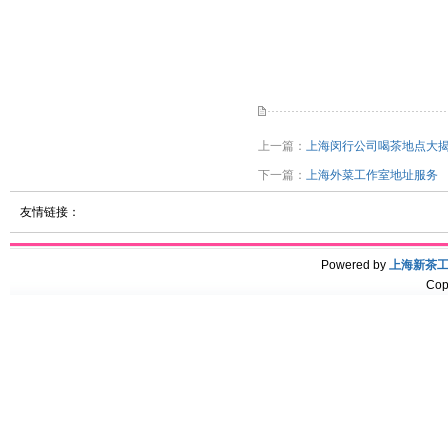
上一篇：
上海闵行公司喝茶地点大
下一篇：
上海外菜工作室地址服务
友情链接：
Powered by
上海新茶
Cop