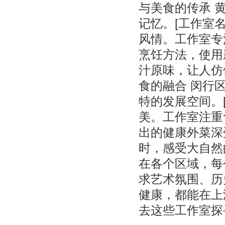
与美食的传承 
记忆。[工作室
风情。工作室专
烹饪方法，使用
汁原味，让人仿
食的融合 闵行
特的发展空间。
美。工作室注重
出的健康外菜深
时，感受大自然
在各个区域，每
求艺术氛围、历
健康，都能在上
去这些工作室探