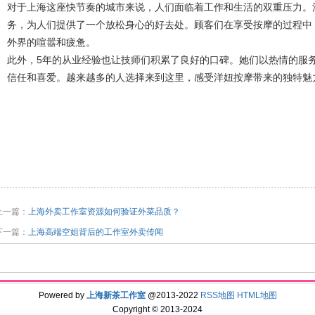
对于上海这座快节奏的城市来说，人们面临着工作和生活的双重压力。
务，为人们提供了一个放松身心的好去处。顾客们在享受按摩的过程中
外界的喧嚣和疲惫。
此外，5年的从业经验也让技师们积累了良好的口碑。她们以热情的服
信任和喜爱。越来越多的人选择来到这里，感受洋妞按摩带来的独特魅
上一篇：
上海外卖工作室资源如何验证外菜品质？
下一篇：
上海高端空姐背后的工作室外卖传闻
Powered by
上海新茶工作室
@2013-2022
RSS地图
HTML地图
Copyright
© 2013-2024