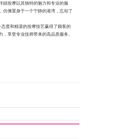
洋妞按摩以其独特的魅力和专业的服
，仿佛置身于一个宁静的港湾，忘却了
务态度和精湛的按摩技艺赢得了顾客的
力，享受专业技师带来的高品质服务。